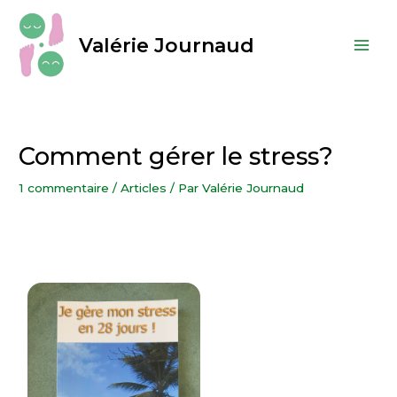
Valérie Journaud
Comment gérer le stress?
1 commentaire
/
Articles
/ Par
Valérie Journaud