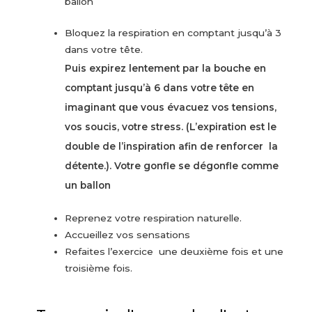
ballon
Bloquez la respiration en comptant jusqu’à 3
dans votre tête.
Puis expirez lentement par la bouche en
comptant jusqu’à 6 dans votre tête en
imaginant que vo
us évacuez vos tensions,
vos soucis, votre stress. (L’expiration est le
double de l’inspirati
on afin de renforcer la
détente.). Votre gonfle se dégonfle comme
un ballon
Reprenez votre respiration naturelle.
Accueillez vos sensations
Refaites l’exercice une deuxième fois et une
troisième fois.