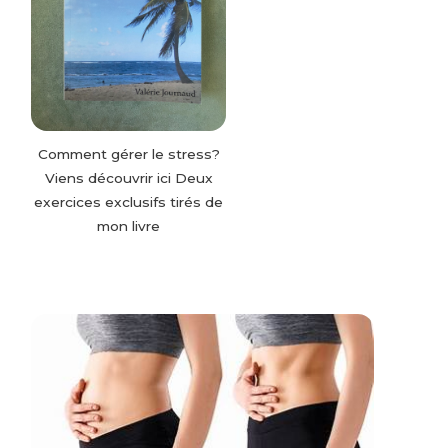
Comment gérer le stress?
Viens découvrir ici Deux
exercices exclusifs tirés de
mon livre