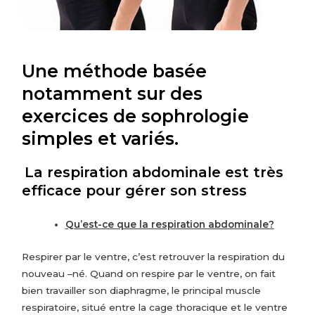
Une méthode basée
notamment sur des
exercices de sophrologie
simples et variés.
La respiration abdominale est très
efficace pour gérer son stress
Qu’est-ce que la respiration abdominale?
Respirer par le ventre, c’est retrouver la respiration du
nouveau –né. Quand on respire par le ventre, on fait
bien travailler son diaphragme, le principal muscle
respiratoire, situé entre la cage thoracique et le ventre