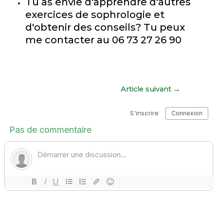
Tu as envie d'apprendre d'autres
exercices de sophrologie et
d'obtenir
des conseils? Tu peux
me contacter au 06 73 27 26 90
Article suivant
→