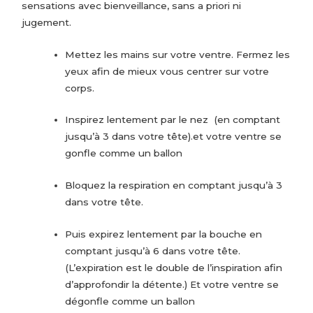
sensations avec bienveillance, sans a priori ni
jugement.
Mettez les mains sur votre ventre. Fermez les
yeux afin de mieux vous centrer sur votre
corps.
Inspirez lentement par le nez (en comptant
jusqu’à 3 dans votre tête).et votre ventre se
gonfle comme un ballon
Bloquez la respiration en comptant jusqu’à 3
dans votre tête.
Puis expirez lentement par la bouche en
comptant jusqu’à 6 dans votre tête.
(L’expiration est le double de l’inspiration afin
d’approfondir la détente.) Et votre ventre se
dégonfle comme un ballon