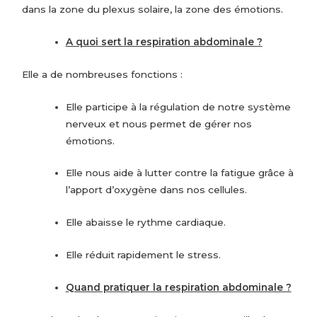
dans la zone du plexus solaire, la zone des émotions.
A quoi sert la respiration abdominale ?
Elle a de nombreuses fonctions :
Elle participe à la régulation de notre système
nerveux et nous permet de gérer nos
émotions.
Elle nous aide à lutter contre la fatigue grâce à
l’apport d’oxygène dans nos cellules.
Elle abaisse le rythme cardiaque.
Elle réduit rapidement le stress.
Quand pratiquer la respiration abdominale ?