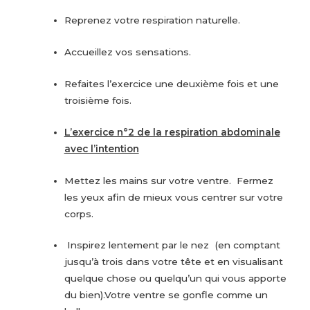
Reprenez votre respiration naturelle.
Accueillez vos sensations.
Refaites l’exercice une deuxième fois et une
troisième fois.
L’exercice n°2 de la respiration abdominale
avec l’intention
Mettez les mains sur votre ventre. Fermez
les yeux afin de mieux vous centrer sur votre
corps.
Inspirez lentement par le nez (en comptant
jusqu’à trois dans votre tête et en visualisant
quelque chose ou quelqu’un qui vous apporte
du bien).Votre ventre se gonfle comme un