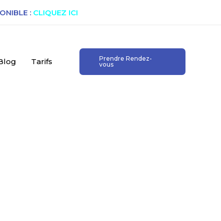
ONIBLE :
CLIQUEZ ICI
Prendre Rendez-
Blog
Tarifs
vous