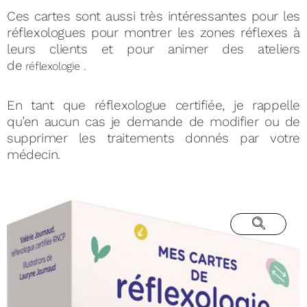
Ces cartes sont aussi très intéressantes pour les
réflexologues pour montrer les zones réflexes à
leurs clients et pour animer des ateliers
de
réflexologie .
En tant que réflexologue certifiée, je rappelle
qu’en aucun cas je demande de modifier ou de
supprimer les traitements donnés par votre
médecin.