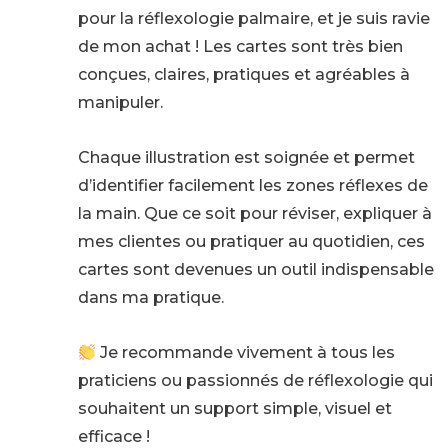
pour la réflexologie palmaire, et je suis ravie
de mon achat ! Les cartes sont très bien
conçues, claires, pratiques et agréables à
manipuler.
Chaque illustration est soignée et permet
d’identifier facilement les zones réflexes de
la main. Que ce soit pour réviser, expliquer à
mes clientes ou pratiquer au quotidien, ces
cartes sont devenues un outil indispensable
dans ma pratique.
Je recommande vivement à tous les
praticiens ou passionnés de réflexologie qui
souhaitent un support simple, visuel et
efficace !