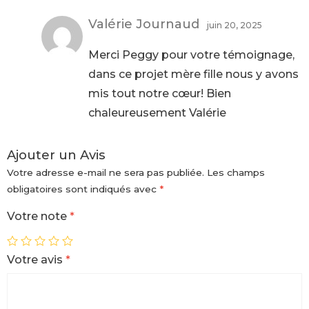
Valérie Journaud
juin 20, 2025
Merci Peggy pour votre témoignage,
dans ce projet mère fille nous y avons
mis tout notre cœur! Bien
chaleureusement Valérie
Ajouter un Avis
Votre adresse e-mail ne sera pas publiée.
Les champs
obligatoires sont indiqués avec
*
Votre note
*
Votre avis
*