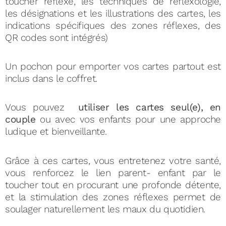
toucher réflexe, les techniques de réflexologie,
les désignations et les illustrations des cartes, les
indications spécifiques des zones réflexes, des
QR codes sont intégrés)
Un pochon pour emporter vos cartes partout est
inclus dans le coffret.
Vous pouvez
utiliser les cartes seul(e), en
couple
ou avec vos enfants pour une approche
ludique et bienveillante.
Grâce à ces cartes, vous entretenez votre santé,
vous renforcez le lien parent- enfant par le
toucher tout en procurant une profonde détente,
et la stimulation des zones réflexes permet de
soulager naturellement les maux du quotidien.