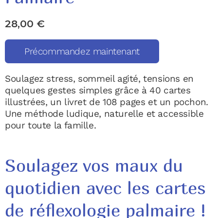
28,00
€
Précommandez maintenant
Soulagez stress, sommeil agité, tensions en
quelques gestes simples grâce à 40 cartes
illustrées, un livret de 108 pages et un pochon.
Une méthode ludique, naturelle et accessible
pour toute la famille.
Soulagez vos maux du
quotidien avec les cartes
de réflexologie palmaire !