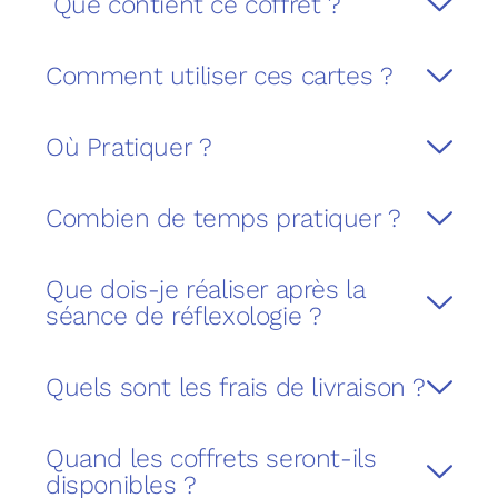
Que contient ce coffret ?
Comment utiliser ces cartes ?
Où Pratiquer ?
Combien de temps pratiquer ?
Que dois-je réaliser après la
séance de réflexologie ?
Quels sont les frais de livraison ?
Quand les coffrets seront-ils
disponibles ?