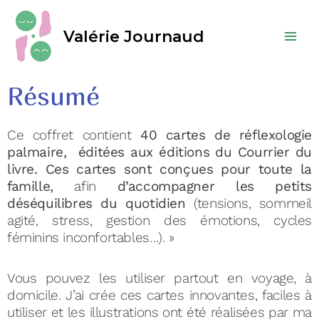
Valérie Journaud
Résumé
Ce coffret contient
40 cartes de réflexologie
palmaire, éditées aux éditions du Courrier du
livre. Ces cartes sont conçues pour toute la
famille,
afin
d’accompagner les petits
déséquilibres du quotidien
(tensions, sommeil
agité, stress, gestion des émotions, cycles
féminins inconfortables…). »
Vous pouvez les utiliser partout en voyage, à
domicile. J’ai crée ces cartes innovantes, faciles à
utiliser et les illustrations ont été réalisées par ma