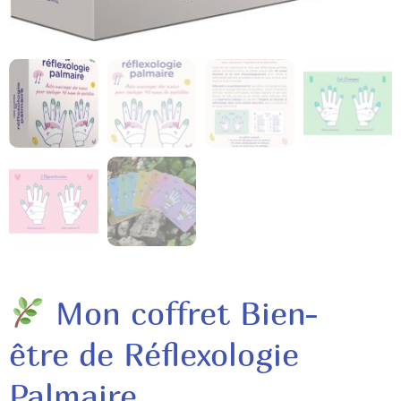
Mon coffret Bien-
être de Réflexologie
Palmaire