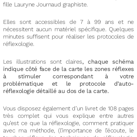
fille Lauryne Journaud graphiste.
Elles sont accessibles de 7 à 99 ans et ne
nécessitent aucun matériel spécifique. Quelques
minutes suffisent pour réaliser les protocoles de
réflexologie.
Les illustrations sont claires
, chaque schéma
indique côté face de la carte les zones réflexes
à stimuler correspondant à votre
problématique et le protocole d’auto-
réflexologie détaillé au dos de la carte.
Vous disposez également d’un livret de 108 pages
très complet qui vous explique entre autres
qu’est ce que la réflexologie, comment pratiquer
avec ma méthode, (l’importance de l’écoute, le