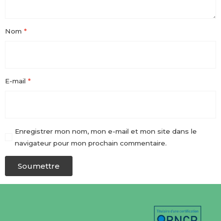
Nom
*
E-mail
*
Enregistrer mon nom, mon e-mail et mon site dans le
navigateur pour mon prochain commentaire.