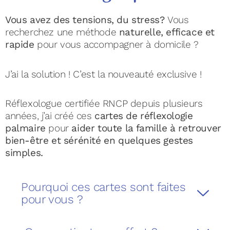
Vous avez des tensions, du stress?
Vous
recherchez une méthode
naturelle, efficace et
rapide
pour vous accompagner à domicile ?
J’ai la solution ! C’est la nouveauté exclusive !
Réflexologue certifiée RNCP depuis plusieurs
années, j’ai créé ces
cartes de réflexologie
palmaire
pour
aider toute la famille à retrouver
bien-être et sérénité en quelques gestes
simples.
Pourquoi ces cartes sont faites
pour vous ?