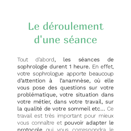
Le déroulement
d'une séance
Tout d’abord
, les séances de
sophrologie durent 1 heure.
En effet,
votre sophrologue apporte
beaucoup
d’attention à l’anamnèse, où elle
vous pose des questions sur votre
problématique, votre situation dans
votre métier, dans votre travail, sur
la
qualité de votre sommeil etc…
Ce
travail est très important pour mieux
vous connaître et
pouvoir adapter le
protocole
qui vous correspondra le