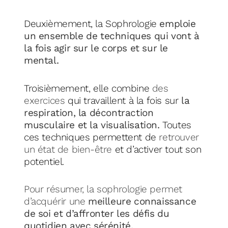
Deuxièmement, la Sophrologie
emploie
un ensemble de techniques qui vont à
la fois agir sur
le corps et sur le
mental.
Troisièmement, elle combine
des
exercices
qui travaillent à la fois sur
la
respiration, la
décontraction
musculaire et la visualisation.
Toutes
ces techniques permettent
de
retrouver
un état de bien-être
et d’activer tout son
potentiel.
Pour résumer, la sophrologie permet
d’acquérir une
meilleure connaissance
de soi et d’affronter
les défis du
quotidien avec sérénité.