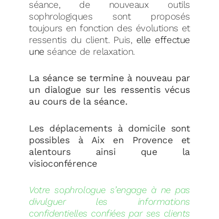
séance, de nouveaux outils
sophrologiques sont proposés
toujours en fonction des évolutions et
ressentis du client. Puis,
elle effectue
une
séance de relaxation.
La
séance se termine à nouveau par
un dialogue sur les ressentis vécus
au cours de la séance.
Les déplacements à domicile sont
possibles à Aix en Provence et
alentours ainsi que la
visioconférence
Votre sophrologue s’engage à ne pas
divulguer les informations
confidentielles confiées par ses clients