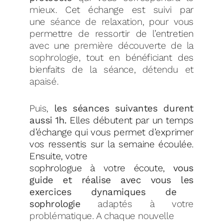
mieux.
Cet
échange est suivi par
une
séance de relaxation,
pour vous
permettre de ressortir de l’entretien
avec une
première découverte de la
sophrologie,
tout en
bénéficiant des
bienfaits de la séance,
détendu et
apaisé.
Puis,
les séances suivantes durent
aussi 1h.
Elles débutent par un temps
d’échange qui
vous permet d’exprimer
vos ressentis sur la semaine écoulée.
Ensuite, votre
sophrologue à votre écoute,
vous
guide et réalise avec vous les
exercices
dynamiques de
sophrologie
adaptés à votre
problématique. A chaque nouvelle