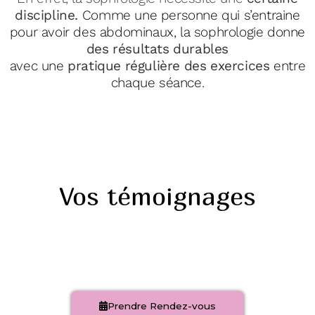
discipline.
Comme une personne qui
s’entraine
pour avoir des abdominaux, la sophrologie donne
des résultats durables
avec une
pratique régulière des exercices
entre
chaque séance.
Vos témoignages
Prendre Rendez-vous