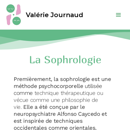
Valérie Journaud
La Sophrologie
Premièrement, la sophrologie est une
méthode psychocorporelle
utilisée
comme
technique thérapeutique ou
vécue comme une philosophie de
vie.
Elle a été conçue par le
neuropsychiatre Alfonso Caycedo et
est inspirée de techniques
occidentales
comme orientales.