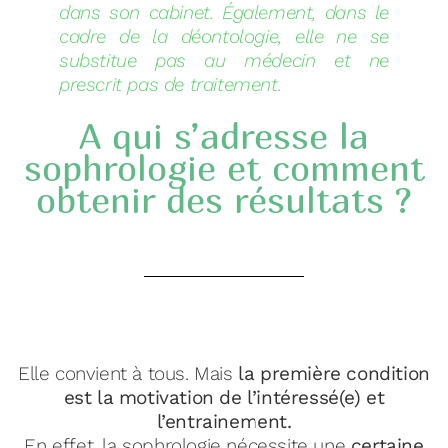
dans son cabinet. Également, dans le
cadre de la déontologie, elle ne se
substitue pas au médecin et ne
prescrit
pas de traitement.
A qui s’adresse la
sophrologie et comment
obtenir des résultats ?
Elle convient à tous. Mais
la première condition
est la motivation de l’intéressé(e) et
l’entrainement.
En effet, la sophrologie nécessite une
certaine