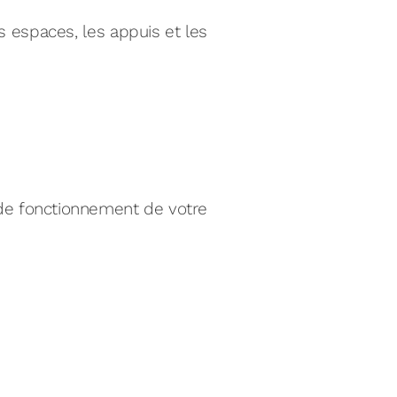
es espaces, les appuis et les
de fonctionnement de votre