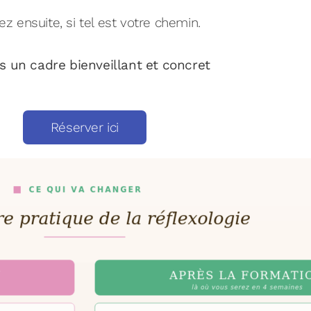
ensuite, si tel est votre chemin.
s un cadre bienveillant et concret
Réserver ici