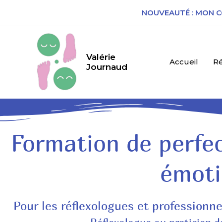
NOUVEAUTÉ : MON C
Valérie
Accueil
Ré
Journaud
Formation de perfe
émoti
Pour les réflexologues et professionn