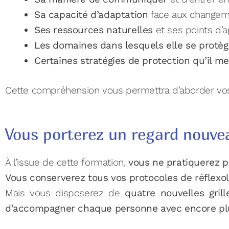
Sa capacité d’adaptation
face aux changeme
Ses ressources naturelles
et ses points d’a
Les domaines dans lesquels elle se protè
Certaines stratégies de protection qu’il me
Cette compréhension vous permettra d’aborder vos
Vous porterez un regard nouvea
À l’issue de cette formation,
vous ne pratiquerez 
Vous conserverez tous vos protocoles de réflexol
Mais vous disposerez de
quatre nouvelles gril
d’accompagner chaque personne avec encore plus