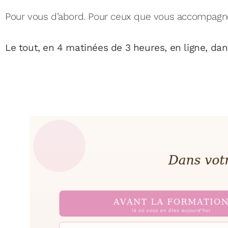
Pour vous d’abord. Pour ceux que vous accompagnez 
Le tout, en 4 matinées de 3 heures, en ligne, dan