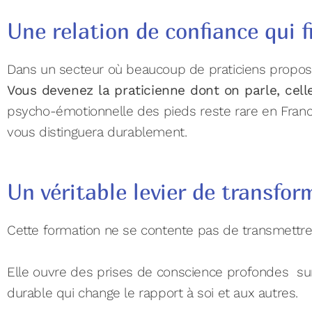
Une relation de confiance qui fi
Dans un secteur où beaucoup de praticiens propose
Vous devenez la praticienne dont on parle, cel
psycho-émotionnelle des pieds reste rare en France
vous distinguera durablement.
Un véritable levier de transfor
Cette formation ne se contente pas de transmettre
Elle ouvre des prises de conscience profondes sur
durable qui change le rapport à soi et aux autres.