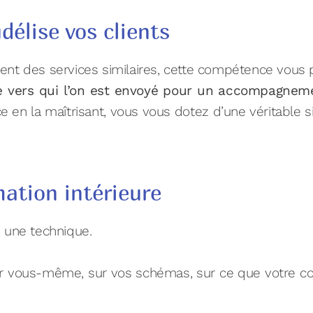
délise vos clients
nt des services similaires, cette compétence vous 
le vers qui l’on est envoyé pour un accompagneme
 en la maîtrisant, vous vous dotez d’une véritable s
mation intérieure
 une technique.
 vous-même, sur vos schémas, sur ce que votre corp