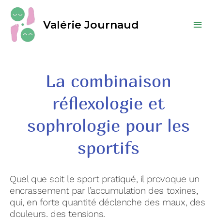
Valérie Journaud
La combinaison
réflexologie et
sophrologie pour les
sportifs
Quel que soit le sport pratiqué, il provoque un
encrassement par l’accumulation des toxines,
qui, en forte quantité déclenche des maux, des
douleurs, des tensions.