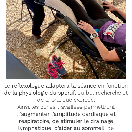
Le
reflexologue adaptera la séance en fonction
de la physiologie du sportif
, du but recherché et
de la pratique exercée.
Ainsi, les zones travaillées permettront
d’
augmenter l’amplitude cardiaque et
respiratoire, de stimuler le drainage
lymphatique, d’aider au sommeil,
de