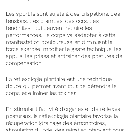
Les sportifs sont sujets à des crispations, des
tensions, des crampes, des cors, des
tendinites.. qui peuvent réduire les
performances. Le corps va s’adapter à cette
manifestation douloureuse en diminuant la
force exercée, modifier le geste technique, les
appuis, les prises et entrainer des postures de
compensation.
La réflexologie plantaire est une technique
douce qui permet avant tout de détendre le
corps et éliminer les toxines.
En stimulant l’activité d’organes et de réflexes
posturaux, la réflexologie plantaire favorise la
récupération (drainage des émonctoires,
stimulation du foie, des reins) et intervient pour