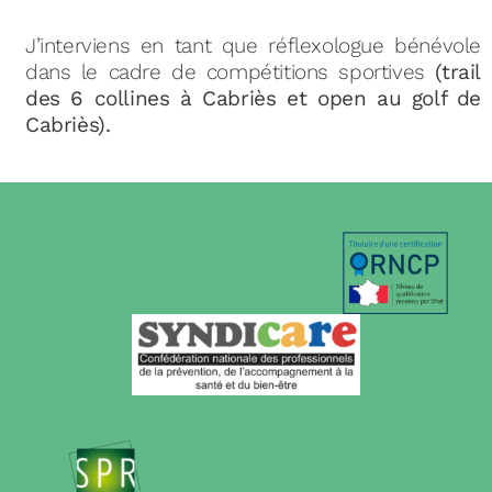
J’interviens en tant que réflexologue bénévole
dans le cadre de compétitions sportives
(trail
des 6 collines à Cabriès et open au golf de
Cabriès).