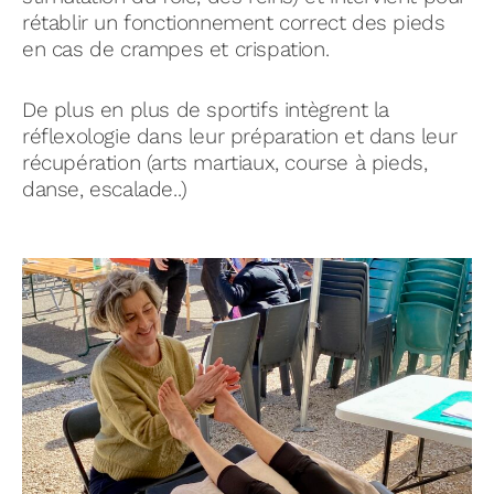
rétablir un fonctionnement correct des pieds
en cas de crampes et crispation.
De plus en plus de sportifs intègrent la
réflexologie dans leur préparation et dans leur
récupération (arts martiaux, course à pieds,
danse, escalade..)