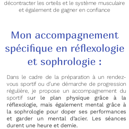
décontracter les orteils et le système musculaire
et également de gagner en confiance
Mon accompagnement
spécifique en réflexologie
et sophrologie :
Dans le cadre de la préparation à un rendez-
vous sportif ou d’une démarche de progression
régulière, je propose un accompagnement du
sportif s
ur le plan physique grâce à la
réflexologie, mais également mental grâce à
la sophrologie pour doper ses performances
et garder
un mental d’acier. Les séances
durent une heure et demie.